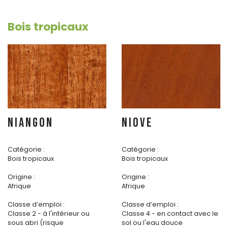
Bois tropicaux
NIANGON
NIOVE
Catégorie :
Catégorie :
Bois tropicaux
Bois tropicaux
Origine :
Origine :
Afrique
Afrique
Classe d’emploi :
Classe d’emploi :
Classe 2 - à l'intérieur ou
Classe 4 - en contact avec le
sous abri (risque
sol ou l'eau douce