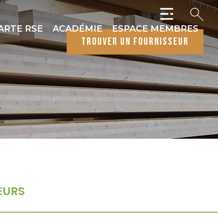
ARTE RSE
ACADÉMIE
ESPACE MEMBRES
trouver un fournisseur
EURS