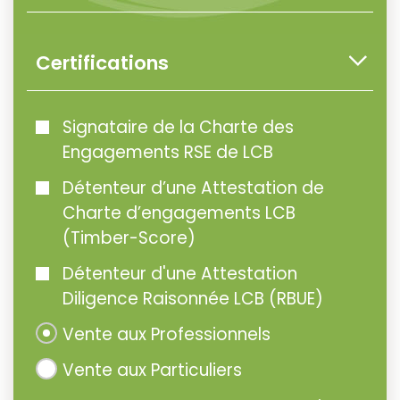
Certifications
Signataire de la Charte des
Engagements RSE de LCB
Détenteur d’une Attestation de
Charte d’engagements LCB
(Timber-Score)
Détenteur d'une Attestation
Diligence Raisonnée LCB (RBUE)
Vente aux Professionnels
Vente aux Particuliers