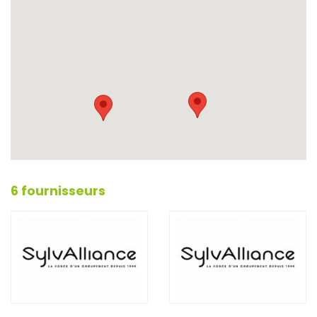
6 fournisseurs