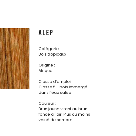
ALEP
Catégorie :
Bois tropicaux
Origine :
Afrique
Classe d’emploi :
Classe 5 - bois immergé
dans l’eau salée
Couleur :
Brun jaune virant au brun
foncé à l'air. Plus ou moins
veiné de sombre.