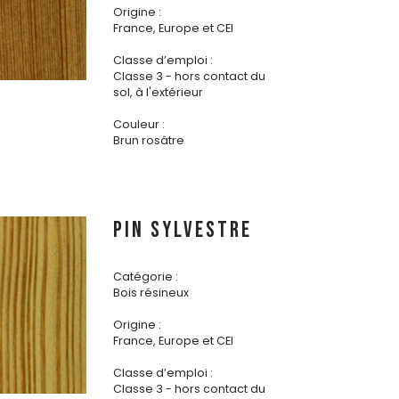
Origine :
France, Europe et CEI
Classe d’emploi :
Classe 3 - hors contact du
sol, à l'extérieur
Couleur :
Brun rosâtre
PIN SYLVESTRE
Catégorie :
Bois résineux
Origine :
France, Europe et CEI
Classe d’emploi :
Classe 3 - hors contact du