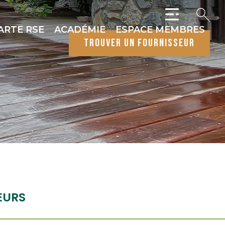
ARTE RSE
ACADÉMIE
ESPACE MEMBRES
trouver un fournisseur
EURS