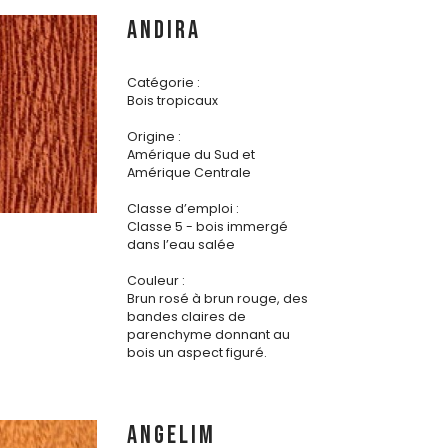
ANDIRA
Catégorie :
Bois tropicaux
Origine :
Amérique du Sud et
Amérique Centrale
Classe d’emploi :
Classe 5 - bois immergé
dans l’eau salée
Couleur :
Brun rosé à brun rouge, des
bandes claires de
parenchyme donnant au
bois un aspect figuré.
ANGELIM