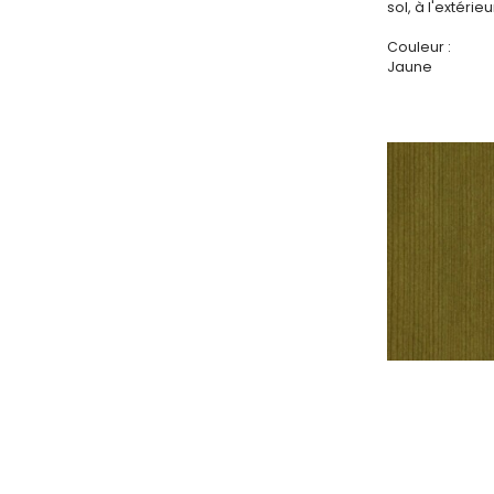
sol, à l'extérieu
Couleur :
Jaune