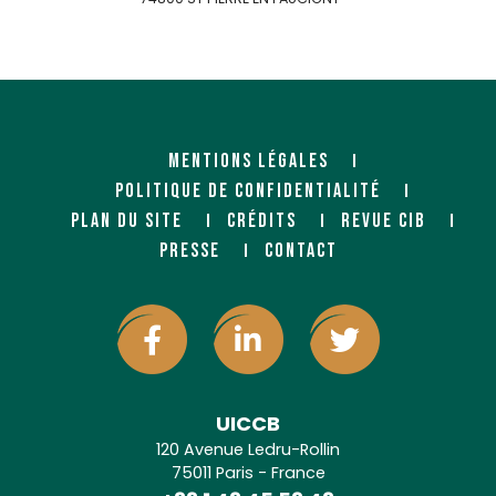
https://www.lignalpes.com
MENTIONS LÉGALES
POLITIQUE DE CONFIDENTIALITÉ
PLAN DU SITE
CRÉDITS
REVUE CIB
PRESSE
CONTACT
UICCB
120 Avenue Ledru-Rollin
75011 Paris - France