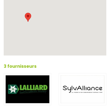
3 fournisseurs