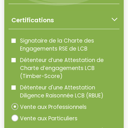
Certifications
Signataire de la Charte des
Engagements RSE de LCB
Détenteur d’une Attestation de
Charte d’engagements LCB
(Timber-Score)
Détenteur d'une Attestation
Diligence Raisonnée LCB (RBUE)
Vente aux Professionnels
Vente aux Particuliers