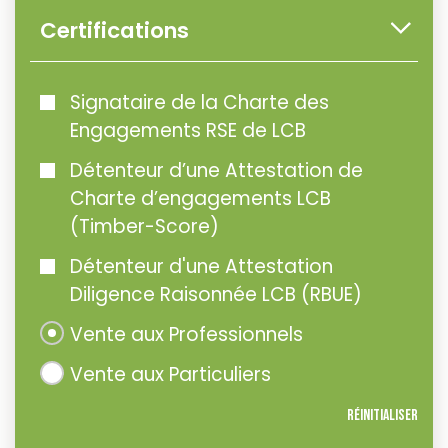
Certifications
Signataire de la Charte des
Engagements RSE de LCB
Détenteur d’une Attestation de
Charte d’engagements LCB
(Timber-Score)
Détenteur d'une Attestation
Diligence Raisonnée LCB (RBUE)
Vente aux Professionnels
Vente aux Particuliers
Réinitialiser