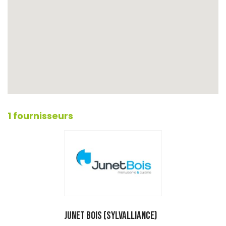
1 fournisseurs
JUNET BOIS (SYLVALLIANCE)