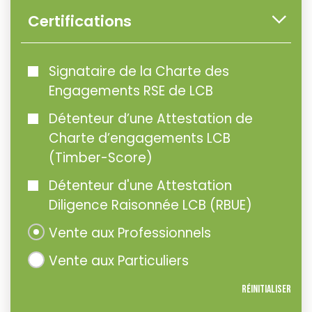
Certifications
Signataire de la Charte des
Engagements RSE de LCB
Détenteur d’une Attestation de
Charte d’engagements LCB
(Timber-Score)
Détenteur d'une Attestation
Diligence Raisonnée LCB (RBUE)
Vente aux Professionnels
Vente aux Particuliers
Réinitialiser