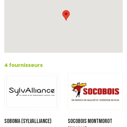
4 fournisseurs
SOBOMA (SYLVALLIANCE)
SOCOBOIS MONTMOROT