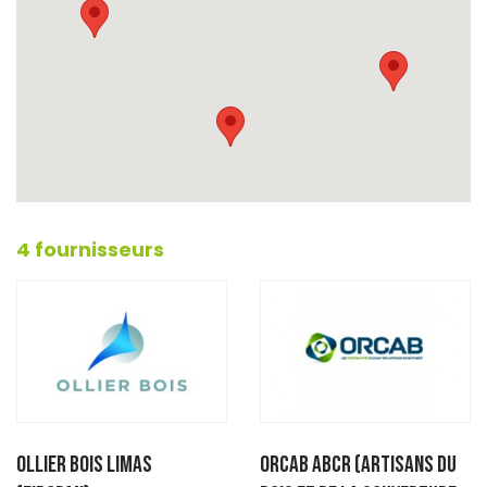
4 fournisseurs
OLLIER BOIS LIMAS
ORCAB ABCR (Artisans du