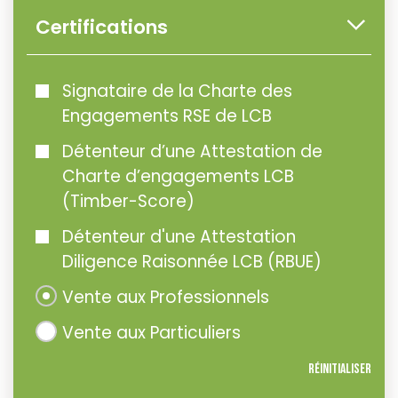
Certifications
Signataire de la Charte des
Engagements RSE de LCB
Détenteur d’une Attestation de
Charte d’engagements LCB
(Timber-Score)
Détenteur d'une Attestation
Diligence Raisonnée LCB (RBUE)
Vente aux Professionnels
Vente aux Particuliers
Réinitialiser