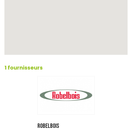
1 fournisseurs
ROBELBOIS