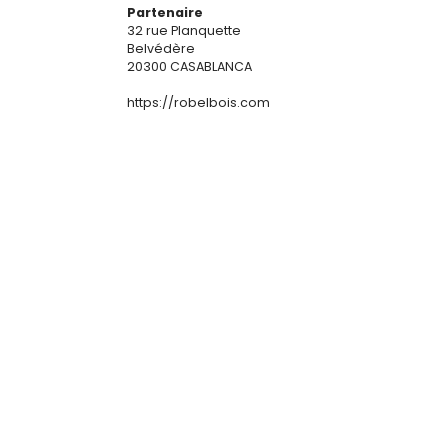
Partenaire
32 rue Planquette
Belvédère
20300 CASABLANCA
https://robelbois.com