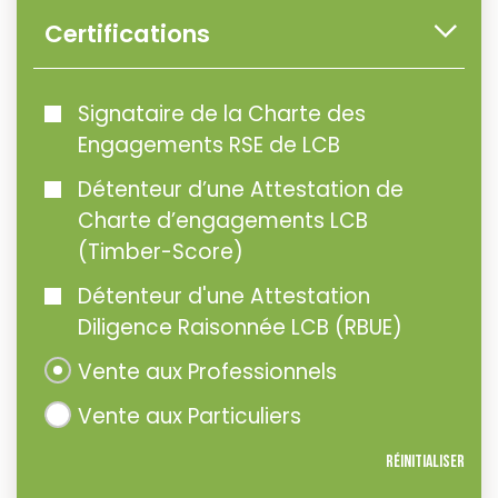
Certifications
Signataire de la Charte des
Engagements RSE de LCB
Détenteur d’une Attestation de
Charte d’engagements LCB
(Timber-Score)
Détenteur d'une Attestation
Diligence Raisonnée LCB (RBUE)
Vente aux Professionnels
Vente aux Particuliers
Réinitialiser