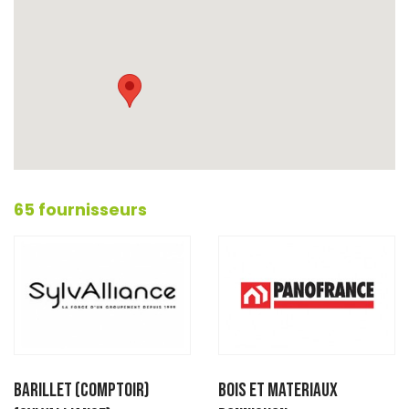
65 fournisseurs
BARILLET (Comptoir)
BOIS ET MATERIAUX