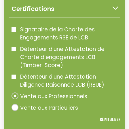
Certifications
Signataire de la Charte des
Engagements RSE de LCB
Détenteur d’une Attestation de
Charte d’engagements LCB
(Timber-Score)
Détenteur d'une Attestation
Diligence Raisonnée LCB (RBUE)
Vente aux Professionnels
Vente aux Particuliers
Réinitialiser