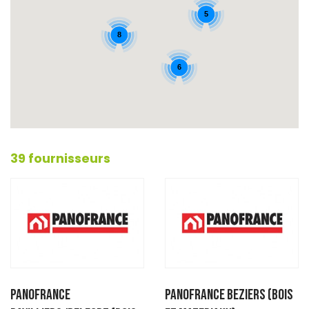
5
8
6
39 fournisseurs
PANOFRANCE
PANOFRANCE BEZIERS (BOIS