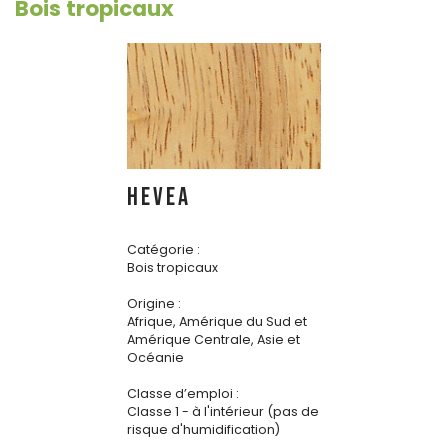
Bois tropicaux
HEVEA
Catégorie :
Bois tropicaux
Origine :
Afrique, Amérique du Sud et
Amérique Centrale, Asie et
Océanie
Classe d’emploi :
Classe 1 - à l'intérieur (pas de
risque d'humidification)