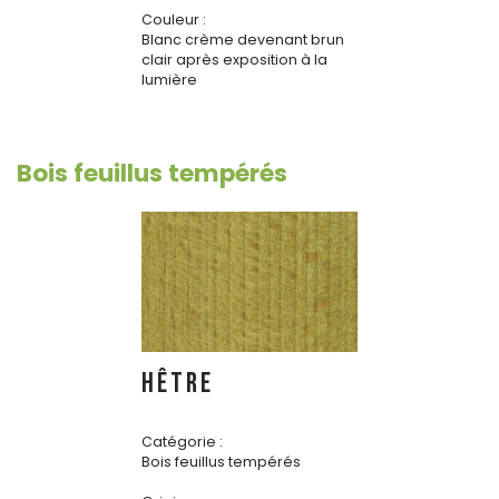
Couleur :
Blanc crème devenant brun
clair après exposition à la
lumière
Bois feuillus tempérés
HÊTRE
Catégorie :
Bois feuillus tempérés