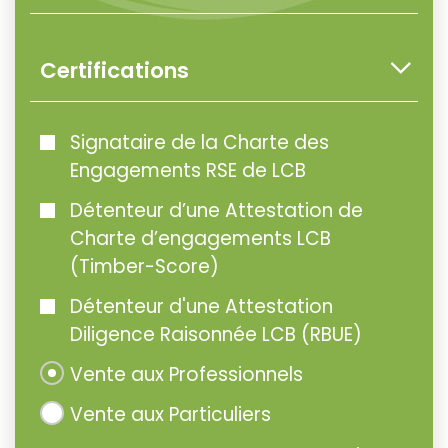
Certifications
Signataire de la Charte des
Engagements RSE de LCB
Détenteur d’une Attestation de
Charte d’engagements LCB
(Timber-Score)
Détenteur d'une Attestation
Diligence Raisonnée LCB (RBUE)
Vente aux Professionnels
Vente aux Particuliers