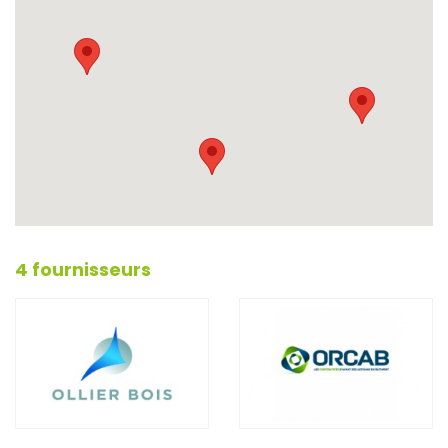
4 fournisseurs