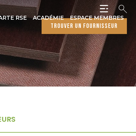
ARTE RSE
ACADÉMIE
ESPACE MEMBRES
trouver un fournisseur
EURS