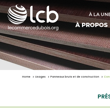
À LA UN
À PROPOS
Home
Usages
Panneaux bruts et de construction
Con
PRÉ