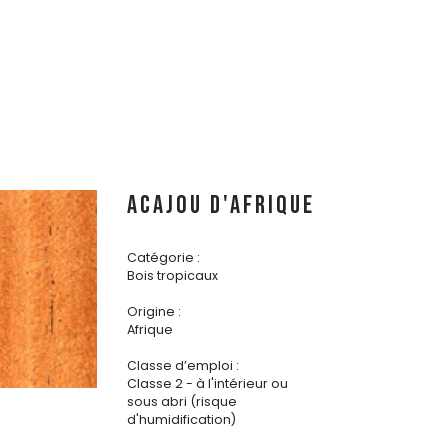
ACAJOU D'AFRIQUE
Catégorie :
Bois tropicaux
Origine :
Afrique
Classe d’emploi :
Classe 2 - à l'intérieur ou
sous abri (risque
d'humidification)