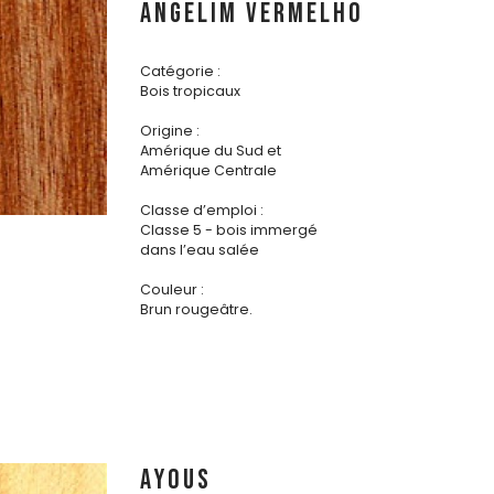
ANGELIM VERMELHO
Catégorie :
Bois tropicaux
Origine :
Amérique du Sud et
Amérique Centrale
Classe d’emploi :
Classe 5 - bois immergé
dans l’eau salée
Couleur :
Brun rougeâtre.
AYOUS