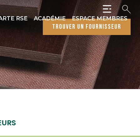
ARTE RSE
ACADÉMIE
ESPACE MEMBRES
trouver un fournisseur
EURS