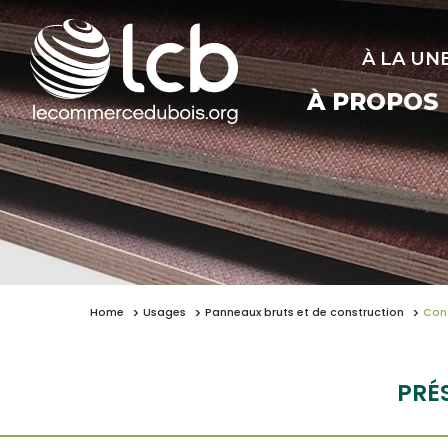
À LA UN
À PROPOS
Home
Usages
Panneaux bruts et de construction
Con
PRÉ