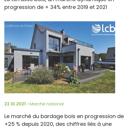
progression de + 34% entre 2019 et 2021
22.10.2021 -
Marché national
Le marché du bardage bois en progression de
+25 % depuis 2020, des chiffres liés à une