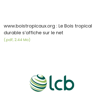
www.boistropicaux.org : Le Bois tropical
durable s’affiche sur le net
(.pdf, 2.44 Mo)