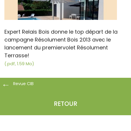
Expert Relais Bois donne le top départ de la
campagne Résolument Bois 2013 avec le
lancement du premiervolet Résolument
Terrasse!
(.pdf, 1.59 Mo)
Revue CIB
RETOUR