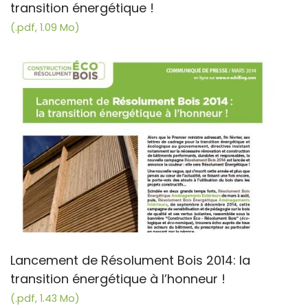
transition énergétique !
(.pdf, 1.09 Mo)
Lancement de Résolument Bois 2014: la
transition énergétique à l’honneur !
(.pdf, 1.43 Mo)