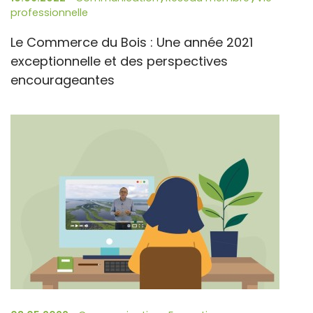
professionnelle
Le Commerce du Bois : Une année 2021
exceptionnelle et des perspectives
encourageantes