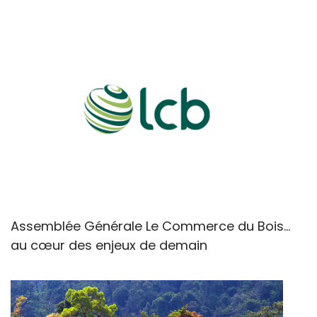
Assemblée Générale Le Commerce du Bois...
au cœur des enjeux de demain