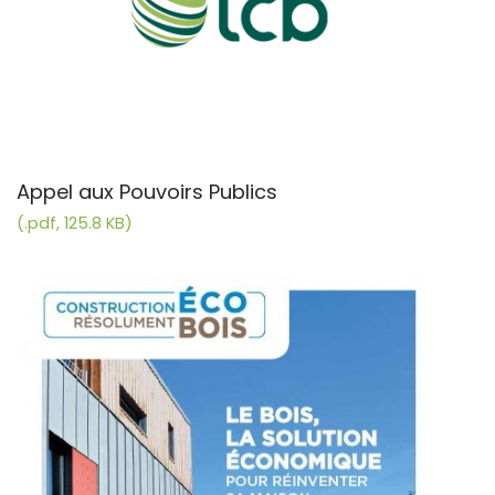
Appel aux Pouvoirs Publics
(.pdf, 125.8 KB)