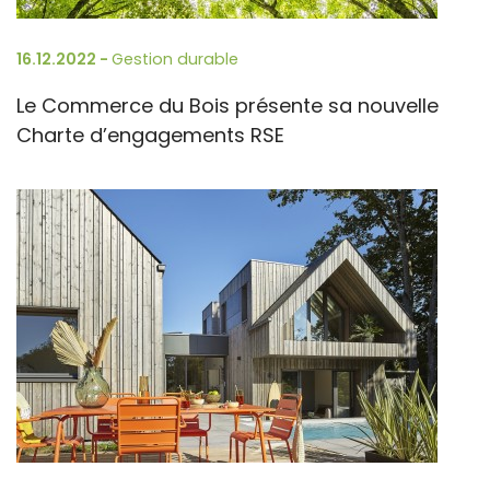
16.12.2022 -
Gestion durable
Le Commerce du Bois présente sa nouvelle
Charte d’engagements RSE