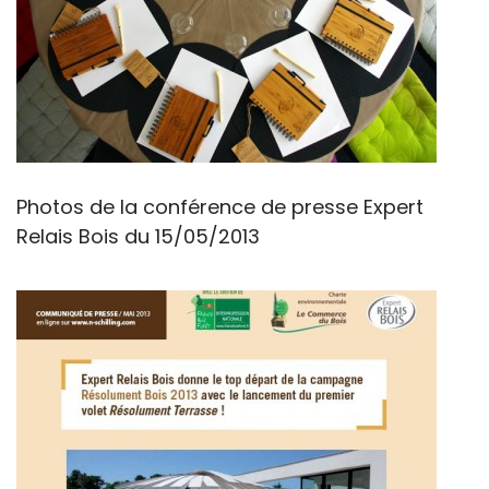
Photos de la conférence de presse Expert
Relais Bois du 15/05/2013