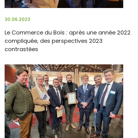
30.06.2023
Le Commerce du Bois : après une année 2022
compliquée, des perspectives 2023
contrastées