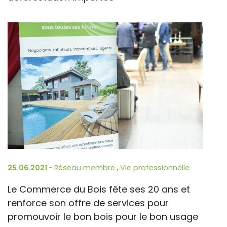
25.06.2021 -
Réseau membre
,
Vie professionnelle
Le Commerce du Bois fête ses 20 ans et
renforce son offre de services pour
promouvoir le bon bois pour le bon usage