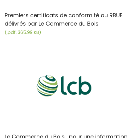
Premiers certificats de conformité au RBUE
délivrés par Le Commerce du Bois
(.pdf, 365.99 KB)
Le Commerce du Bois... pour une information