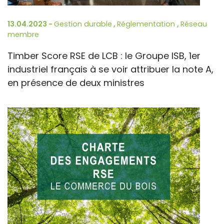
13.04.2023 -
Gestion durable
,
Réglementation
,
Réseau
membre
Timber Score RSE de LCB : le Groupe ISB, 1er
industriel français à se voir attribuer la note A,
en présence de deux ministres