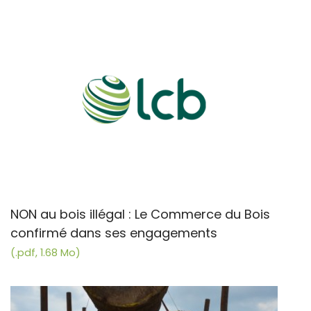
NON au bois illégal : Le Commerce du Bois
confirmé dans ses engagements
(.pdf, 1.68 Mo)