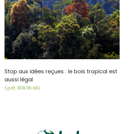
Stop aux idées reçues : le bois tropical est
aussi légal
(.pdf, 808.96 KB)