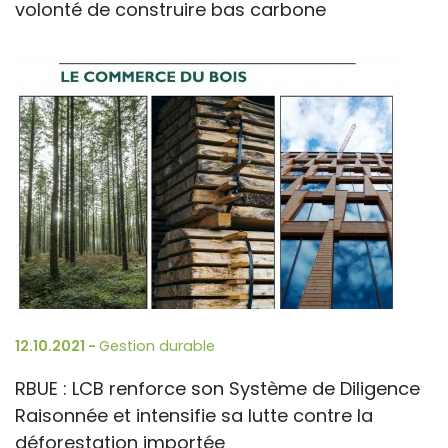
volonté de construire bas carbone
12.10.2021 -
Gestion durable
RBUE : LCB renforce son Système de Diligence
Raisonnée et intensifie sa lutte contre la
déforestation importée