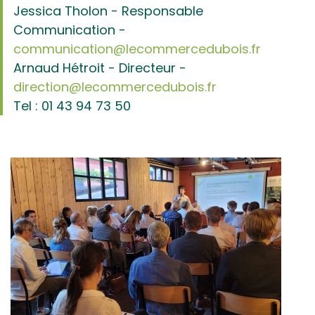
Jessica Tholon - Responsable
Communication -
communication@lecommercedubois.fr
Arnaud Hétroit - Directeur -
direction@lecommercedubois.fr
Tel : 01 43 94 73 50