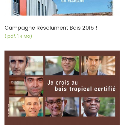
Campagne Résolument Bois 2015 !
(.pdf, 1.4 Mo)