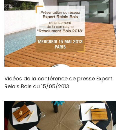
Vidéos de la conférence de presse Expert
Relais Bois du 15/05/2013