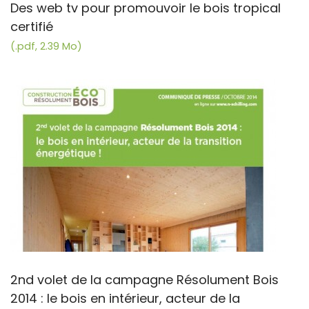
Des web tv pour promouvoir le bois tropical
certifié
(.pdf, 2.39 Mo)
2nd volet de la campagne Résolument Bois
2014 : le bois en intérieur, acteur de la