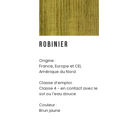
ROBINIER
Origine :
France, Europe et CEI,
Amérique du Nord
Classe d’emploi :
Classe 4 - en contact avec le
sol ou l'eau douce
Couleur :
Brun jaune