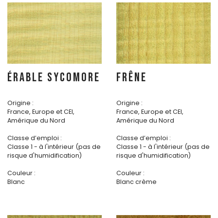
ÉRABLE SYCOMORE
FRÊNE
Origine :
Origine :
France, Europe et CEI,
France, Europe et CEI,
Amérique du Nord
Amérique du Nord
Classe d’emploi :
Classe d’emploi :
Classe 1 - à l'intérieur (pas de
Classe 1 - à l'intérieur (pas de
risque d'humidification)
risque d'humidification)
Couleur :
Couleur :
Blanc
Blanc crème