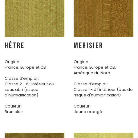
HÊTRE
MERISIER
Origine :
Origine :
France, Europe et CEI
France, Europe et CEI,
Amérique du Nord
Classe d’emploi :
Classe 2 - à l'intérieur ou
Classe d’emploi :
sous abri (risque
Classe 1 - à l'intérieur (pas de
d'humidification)
risque d'humidification)
Couleur :
Couleur :
Brun clair
Jaune orangé