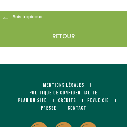
Bois tropicaux
RETOUR
MENTIONS LÉGALES
POLITIQUE DE CONFIDENTIALITÉ
PLAN DU SITE
CRÉDITS
REVUE CIB
PRESSE
CONTACT