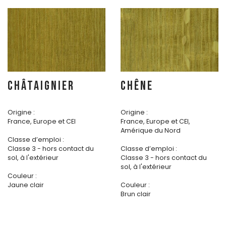
CHÂTAIGNIER
CHÊNE
Origine :
Origine :
France, Europe et CEI
France, Europe et CEI,
Amérique du Nord
Classe d’emploi :
Classe 3 - hors contact du
Classe d’emploi :
sol, à l'extérieur
Classe 3 - hors contact du
sol, à l'extérieur
Couleur :
Jaune clair
Couleur :
Brun clair