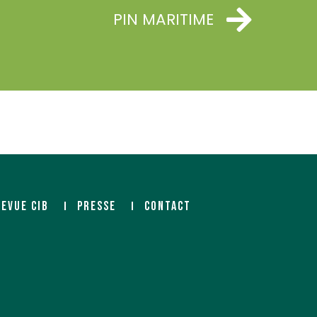
PIN MARITIME
REVUE CIB
PRESSE
CONTACT