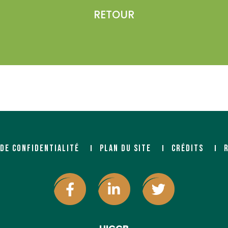
RETOUR
 DE CONFIDENTIALITÉ
PLAN DU SITE
CRÉDITS