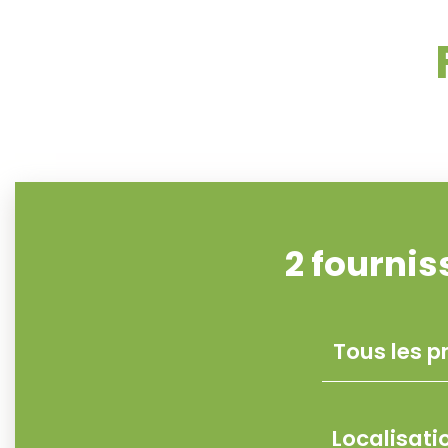
2
fournis