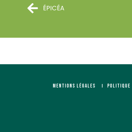
ÉPICÉA
MENTIONS LÉGALES
POLITIQUE