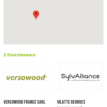
2 fournisseurs
VERSOWOOD France SARL
VILATTE GEORGES