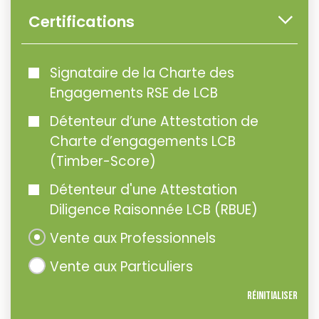
Certifications
Signataire de la Charte des
Engagements RSE de LCB
Détenteur d’une Attestation de
Charte d’engagements LCB
(Timber-Score)
Détenteur d'une Attestation
Diligence Raisonnée LCB (RBUE)
Vente aux Professionnels
Vente aux Particuliers
Réinitialiser