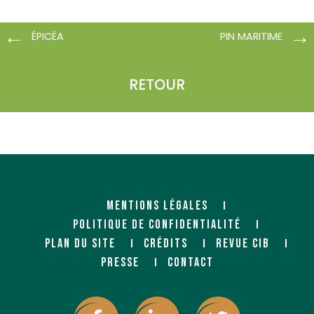
ÉPICÉA
PIN MARITIME
RETOUR
MENTIONS LÉGALES
POLITIQUE DE CONFIDENTIALITÉ
PLAN DU SITE
CRÉDITS
REVUE CIB
PRESSE
CONTACT