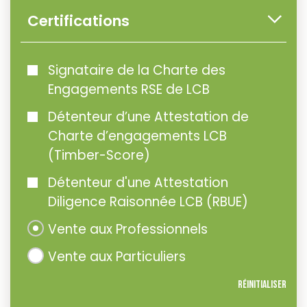
Certifications
Signataire de la Charte des
Engagements RSE de LCB
Détenteur d’une Attestation de
Charte d’engagements LCB
(Timber-Score)
Détenteur d'une Attestation
Diligence Raisonnée LCB (RBUE)
Vente aux Professionnels
Vente aux Particuliers
Réinitialiser