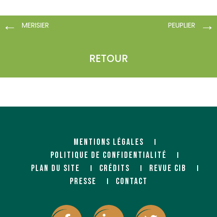
MERISIER
PEUPLIER
RETOUR
MENTIONS LÉGALES
POLITIQUE DE CONFIDENTIALITÉ
PLAN DU SITE
CRÉDITS
REVUE CIB
PRESSE
CONTACT