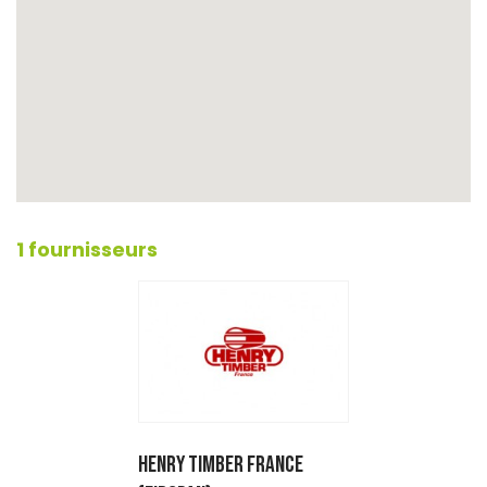
1 fournisseurs
HENRY TIMBER FRANCE