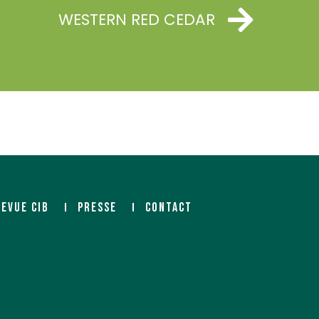
WESTERN RED CEDAR
REVUE CIB
PRESSE
CONTACT