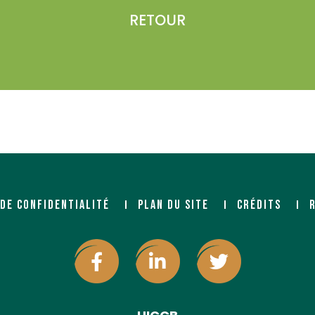
RETOUR
 DE CONFIDENTIALITÉ
PLAN DU SITE
CRÉDITS