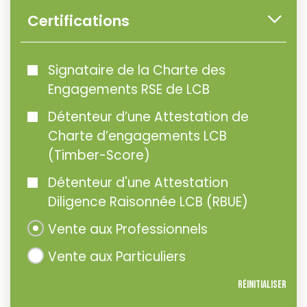
Certifications
Signataire de la Charte des
Engagements RSE de LCB
Détenteur d’une Attestation de
Charte d’engagements LCB
(Timber-Score)
Détenteur d'une Attestation
Diligence Raisonnée LCB (RBUE)
Vente aux Professionnels
Vente aux Particuliers
Réinitialiser