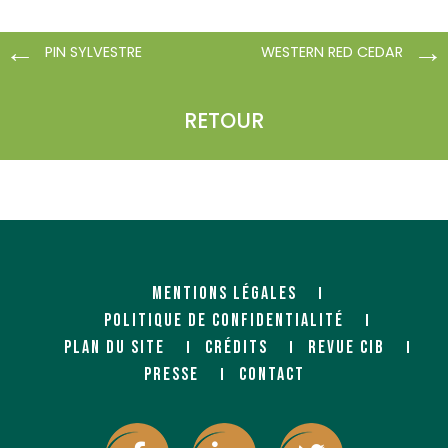
PIN SYLVESTRE
WESTERN RED CEDAR
RETOUR
MENTIONS LÉGALES
POLITIQUE DE CONFIDENTIALITÉ
PLAN DU SITE
CRÉDITS
REVUE CIB
PRESSE
CONTACT