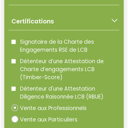
Certifications
Signataire de la Charte des
Engagements RSE de LCB
Détenteur d’une Attestation de
Charte d’engagements LCB
(Timber-Score)
Détenteur d'une Attestation
Diligence Raisonnée LCB (RBUE)
Vente aux Professionnels
Vente aux Particuliers