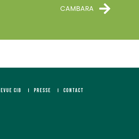
CAMBARA
REVUE CIB
PRESSE
CONTACT