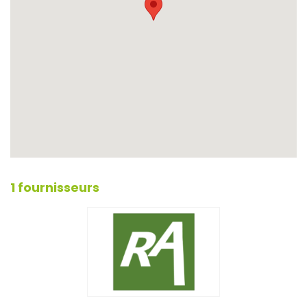
1 fournisseurs