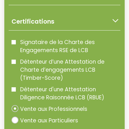
Certifications
Signataire de la Charte des
Engagements RSE de LCB
Détenteur d’une Attestation de
Charte d’engagements LCB
(Timber-Score)
Détenteur d'une Attestation
Diligence Raisonnée LCB (RBUE)
Vente aux Professionnels
Vente aux Particuliers