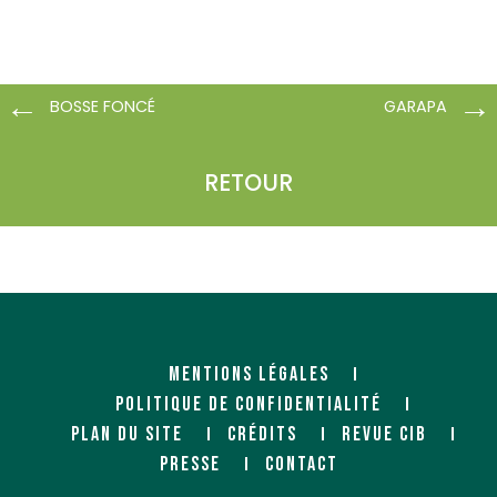
BOSSE FONCÉ
GARAPA
RETOUR
MENTIONS LÉGALES
POLITIQUE DE CONFIDENTIALITÉ
PLAN DU SITE
CRÉDITS
REVUE CIB
PRESSE
CONTACT