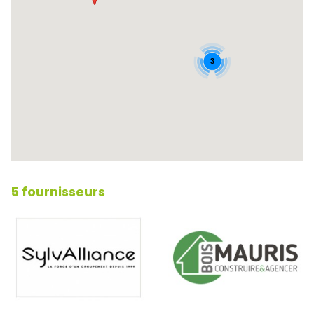
3
5 fournisseurs