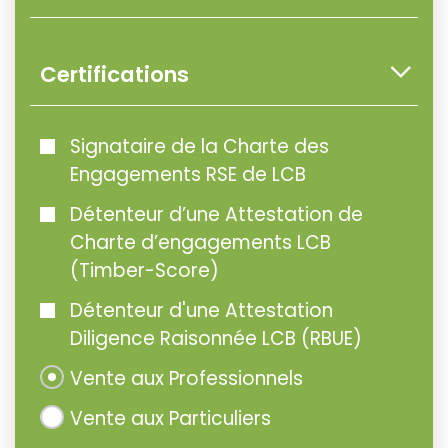
Certifications
Signataire de la Charte des
Engagements RSE de LCB
Détenteur d’une Attestation de
Charte d’engagements LCB
(Timber-Score)
Détenteur d'une Attestation
Diligence Raisonnée LCB (RBUE)
Vente aux Professionnels
Vente aux Particuliers