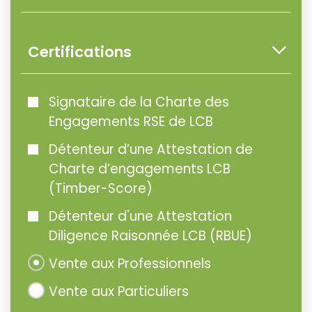
Certifications
Signataire de la Charte des
Engagements RSE de LCB
Détenteur d’une Attestation de
Charte d’engagements LCB
(Timber-Score)
Détenteur d'une Attestation
Diligence Raisonnée LCB (RBUE)
Vente aux Professionnels
Vente aux Particuliers