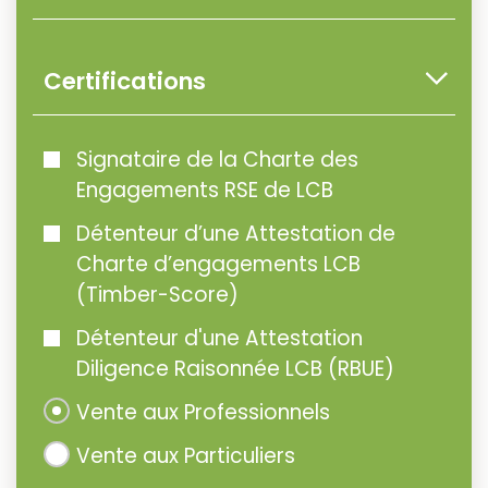
Certifications
Signataire de la Charte des
Engagements RSE de LCB
Détenteur d’une Attestation de
Charte d’engagements LCB
(Timber-Score)
Détenteur d'une Attestation
Diligence Raisonnée LCB (RBUE)
Vente aux Professionnels
Vente aux Particuliers