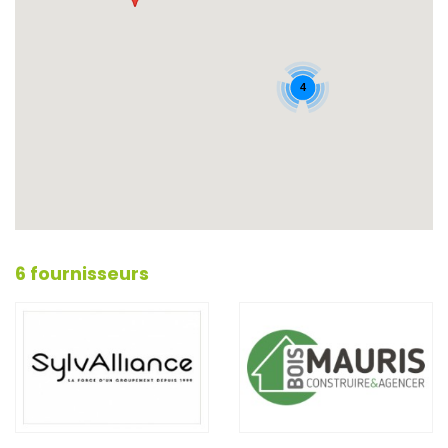
4
6 fournisseurs