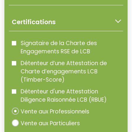
Certifications
Signataire de la Charte des
Engagements RSE de LCB
Détenteur d’une Attestation de
Charte d’engagements LCB
(Timber-Score)
Détenteur d'une Attestation
Diligence Raisonnée LCB (RBUE)
Vente aux Professionnels
Vente aux Particuliers