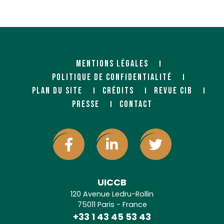
MENTIONS LÉGALES
POLITIQUE DE CONFIDENTIALITÉ
PLAN DU SITE
CRÉDITS
REVUE CIB
PRESSE
CONTACT
UICCB
120 Avenue Ledru-Rollin
75011 Paris - France
+33 1 43 45 53 43