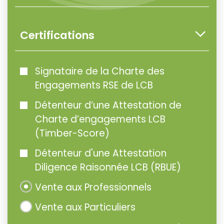
Certifications
Signataire de la Charte des
Engagements RSE de LCB
Détenteur d’une Attestation de
Charte d’engagements LCB
(Timber-Score)
Détenteur d'une Attestation
Diligence Raisonnée LCB (RBUE)
Vente aux Professionnels
Vente aux Particuliers