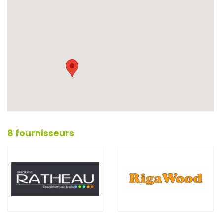
8 fournisseurs