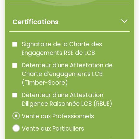
Certifications
Signataire de la Charte des
Engagements RSE de LCB
Détenteur d’une Attestation de
Charte d’engagements LCB
(Timber-Score)
Détenteur d'une Attestation
Diligence Raisonnée LCB (RBUE)
Vente aux Professionnels
Vente aux Particuliers