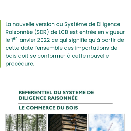
La nouvelle version du Système de Diligence
Raisonnée (SDR) de LCB est entrée en vigueur
er
le 1
janvier 2022 ce qui signifie qu’à partir de
cette date l’ensemble des importations de
bois doit se conformer à cette nouvelle
procédure.