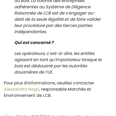
du Bois. La volonté des entreprises
adhérentes au Système de Diligence
Raisonnée de LCB est de s’engager au-
delà de la seule légalité et de faire valider
leur procédure par des tierces parties
indépendantes.
Qui est concerné ?
Les opérateurs, c’est-à-dire, les entités
agissant en tant qu’importateur lorsque le
bois est dédouané par les autorités
douanières de l’UE.
Pour plus d’informations, veuillez contacter
Alessandra Negri
, responsable Marchés et
Environnement de LCB.