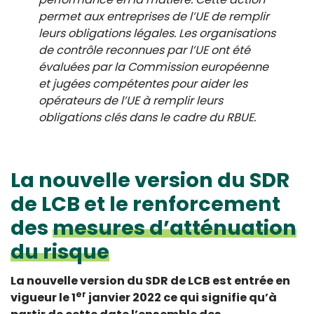
permet aux entreprises de l’UE de remplir
leurs obligations légales.
Les organisations
de contrôle reconnues par l’UE ont été
évaluées par la Commission européenne
et jugées compétentes pour aider les
opérateurs de l’UE à remplir leurs
obligations clés dans le cadre du RBUE.
La nouvelle version du SDR
de LCB et le renforcement
des
mesures d’atténuation
du risque
La nouvelle version du SDR de LCB est entrée en
er
vigueur le 1
janvier 2022 ce qui signifie qu’à