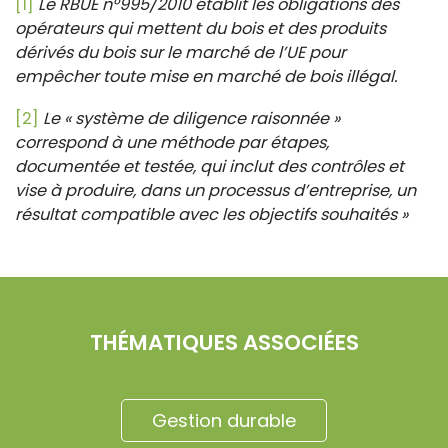
[1]
Le RBUE n°995/2010 établit les obligations des
opérateurs qui mettent du bois et des produits
dérivés du bois sur le marché de l’UE pour
empêcher toute mise en marché de bois illégal.
[2]
Le « système de diligence raisonnée »
correspond à une méthode par étapes,
documentée et testée, qui inclut des contrôles et
vise à produire, dans un processus d’entreprise, un
résultat compatible avec les objectifs souhaités »
THÉMATIQUES ASSOCIÉES
Gestion durable