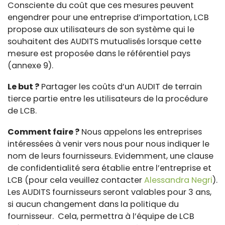
Consciente du coût que ces mesures peuvent
engendrer pour une entreprise d’importation, LCB
propose aux utilisateurs de son système qui le
souhaitent des AUDITS mutualisés lorsque cette
mesure est proposée dans le référentiel pays
(annexe 9).
Le but ?
Partager les coûts d’un AUDIT de terrain
tierce partie entre les utilisateurs de la procédure
de LCB.
Comment faire ?
Nous appelons les entreprises
intéressées à venir vers nous pour nous indiquer le
nom de leurs fournisseurs. Evidemment, une clause
de confidentialité sera établie entre l’entreprise et
LCB (pour cela veuillez contacter
Alessandra Negri
).
Les AUDITS fournisseurs seront valables pour 3 ans,
si aucun changement dans la politique du
fournisseur. Cela, permettra à l’équipe de LCB