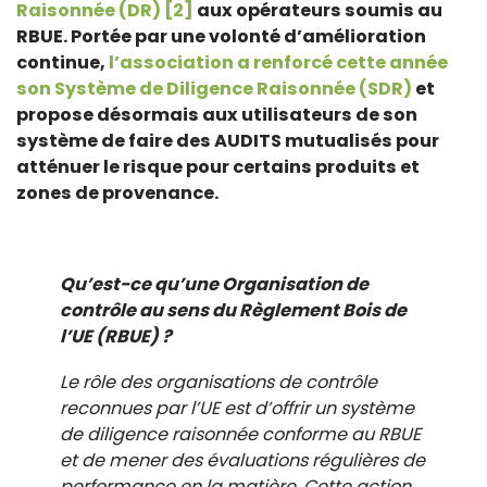
Raisonnée (DR)
[2]
aux opérateurs soumis au
RBUE. Portée par une volonté d’amélioration
continue,
l’association a renforcé cette année
son Système de Diligence Raisonnée (SDR)
et
propose désormais aux utilisateurs de son
système de faire des AUDITS mutualisés pour
atténuer le risque pour certains produits et
zones de provenance.
Qu’est-ce qu’une Organisation de
contrôle au sens du Règlement Bois de
l’UE (RBUE) ?
Le rôle des organisations de contrôle
reconnues par l’UE est d’offrir un système
de diligence raisonnée conforme au RBUE
et de mener des évaluations régulières de
performance en la matière. Cette action