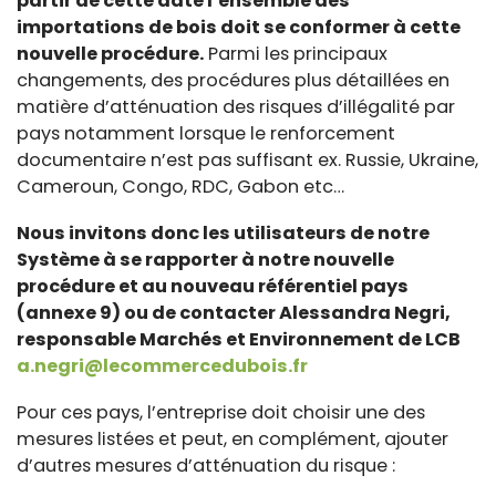
partir de cette date l’ensemble des
importations de bois doit se conformer à cette
nouvelle procédure.
Parmi les principaux
changements, des procédures plus détaillées en
matière d’atténuation des risques d’illégalité par
pays notamment lorsque le renforcement
documentaire n’est pas suffisant ex. Russie, Ukraine,
Cameroun, Congo, RDC, Gabon etc…
Nous invitons donc les utilisateurs de notre
Système à se rapporter à notre nouvelle
procédure et au nouveau référentiel pays
(annexe 9) ou de contacter Alessandra Negri,
responsable Marchés et Environnement de LCB
a.negri@lecommercedubois.fr
Pour ces pays, l’entreprise doit choisir une des
mesures listées et peut, en complément, ajouter
d’autres mesures d’atténuation du risque :