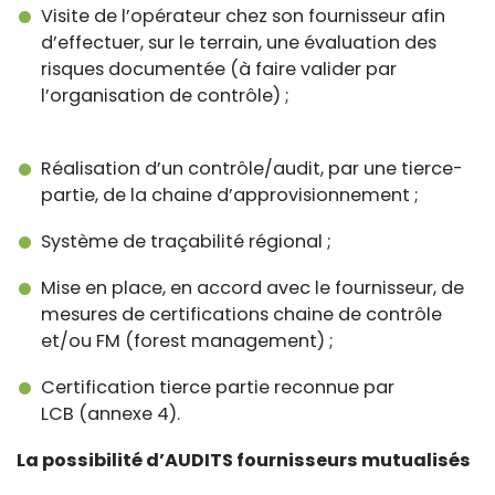
Visite de l’opérateur chez son fournisseur afin
d’effectuer, sur le terrain, une évaluation des
risques documentée (à faire valider par
l’organisation de contrôle) ;
Réalisation d’un contrôle/audit, par une tierce-
partie, de la chaine d’approvisionnement ;
Système de traçabilité régional ;
Mise en place, en accord avec le fournisseur, de
mesures de certifications chaine de contrôle
et/ou FM (forest management) ;
Certification tierce partie reconnue par
LCB (annexe 4).
La possibilité d’AUDITS fournisseurs mutualisés