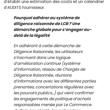
d’établir une estimation des coûts et un calendrier
d’AUDITS fournisseur.
Pourquoi adhérer au système de
diligence raisonnée de LCB ? Une
démarche globale pour s’engager au-
delà de la légalité
En adhérant à cette démarche de
Diligence Raisonnée, les utilisateurs
s’inscrivent dans une logique
d’amélioration continue (système
d’information, réseau de Chargés de
Diligence Raisonnée, réunions
d’informations avec les différentes parties
prenantes, concertations régulières avec
les pouvoirs publics…) qui vient confirmer
les engagements de politique d’achats
responsables menée par Le Commerce