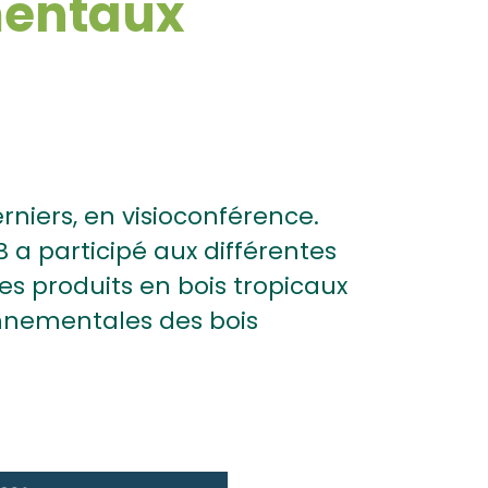
mentaux
rniers, en visioconférence.
 a participé aux différentes
es produits en bois tropicaux
onnementales des bois