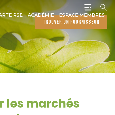
ARTE RSE
ACADÉMIE
ESPACE MEMBRES
trouver un fournisseur
ur les marchés