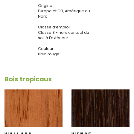
Origine :
Europe et CEI, Amérique du
Nord
Classe d’emploi :
Classe 3 - hors contact du
sol, à l'extérieur
Couleur :
Brun rouge
Bois tropicaux