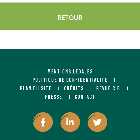
RETOUR
MENTIONS LÉGALES
POLITIQUE DE CONFIDENTIALITÉ
PLAN DU SITE
CRÉDITS
REVUE CIB
PRESSE
CONTACT