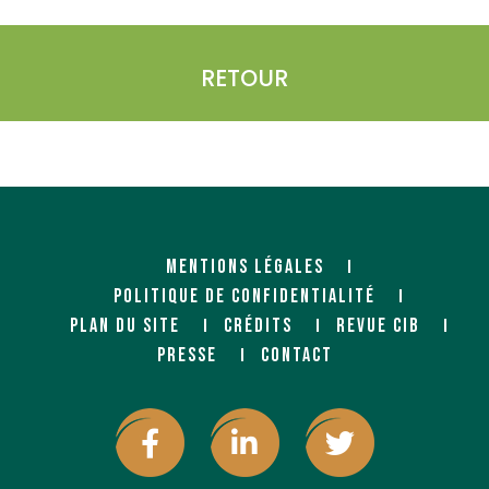
RETOUR
MENTIONS LÉGALES
POLITIQUE DE CONFIDENTIALITÉ
PLAN DU SITE
CRÉDITS
REVUE CIB
PRESSE
CONTACT