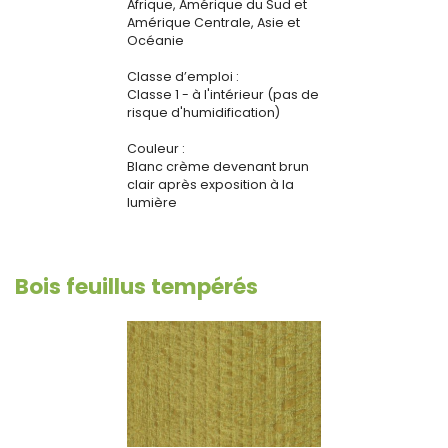
Afrique, Amérique du Sud et
Amérique Centrale, Asie et
Océanie
Classe d’emploi :
Classe 1 - à l'intérieur (pas de
risque d'humidification)
Couleur :
Blanc crème devenant brun
clair après exposition à la
lumière
Bois feuillus tempérés