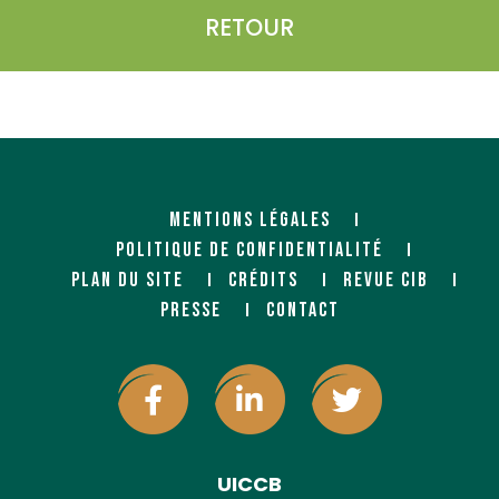
RETOUR
MENTIONS LÉGALES
POLITIQUE DE CONFIDENTIALITÉ
PLAN DU SITE
CRÉDITS
REVUE CIB
PRESSE
CONTACT
UICCB