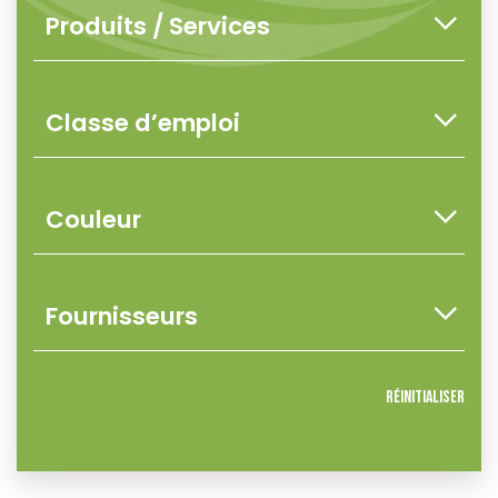
Réinitialiser