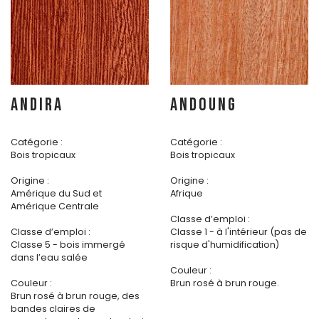
ANDIRA
ANDOUNG
Catégorie :
Catégorie :
Bois tropicaux
Bois tropicaux
Origine :
Origine :
Amérique du Sud et
Afrique
Amérique Centrale
Classe d’emploi :
Classe d’emploi :
Classe 1 - à l'intérieur (pas de
Classe 5 - bois immergé
risque d'humidification)
dans l’eau salée
Couleur :
Couleur :
Brun rosé à brun rouge.
Brun rosé à brun rouge, des
bandes claires de