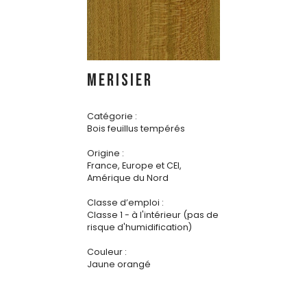
MERISIER
Catégorie :
Bois feuillus tempérés
Origine :
France, Europe et CEI,
Amérique du Nord
Classe d’emploi :
Classe 1 - à l'intérieur (pas de
risque d'humidification)
Couleur :
Jaune orangé