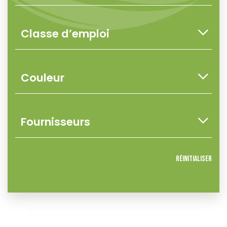
Réinitialiser