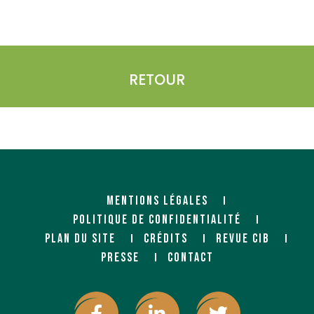
RETOUR
MENTIONS LÉGALES
POLITIQUE DE CONFIDENTIALITÉ
PLAN DU SITE
CRÉDITS
REVUE CIB
PRESSE
CONTACT