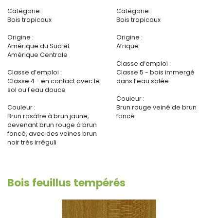
Catégorie :
Catégorie :
Bois tropicaux
Bois tropicaux
Origine :
Origine :
Amérique du Sud et
Afrique
Amérique Centrale
Classe d’emploi :
Classe d’emploi :
Classe 5 - bois immergé
Classe 4 - en contact avec le
dans l’eau salée
sol ou l'eau douce
Couleur :
Couleur :
Brun rouge veiné de brun
Brun rosâtre à brun jaune,
foncé.
devenant brun rouge à brun
foncé, avec des veines brun
noir très irréguli
Bois feuillus tempérés