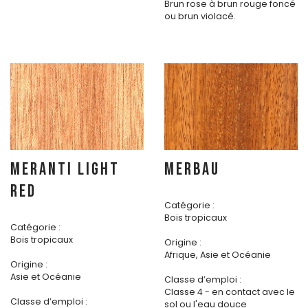
Brun rose à brun rouge foncé
ou brun violacé.
MERANTI LIGHT
MERBAU
RED
Catégorie :
Bois tropicaux
Catégorie :
Bois tropicaux
Origine :
Afrique, Asie et Océanie
Origine :
Asie et Océanie
Classe d’emploi :
Classe 4 - en contact avec le
Classe d’emploi :
sol ou l'eau douce