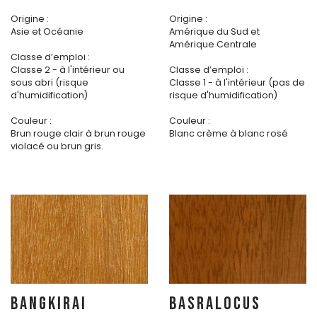
Origine :
Origine :
Asie et Océanie
Amérique du Sud et
Amérique Centrale
Classe d’emploi :
Classe 2 - à l'intérieur ou
Classe d’emploi :
sous abri (risque
Classe 1 - à l'intérieur (pas de
d'humidification)
risque d'humidification)
Couleur :
Couleur :
Brun rouge clair à brun rouge
Blanc crème à blanc rosé
violacé ou brun gris.
BANGKIRAI
BASRALOCUS