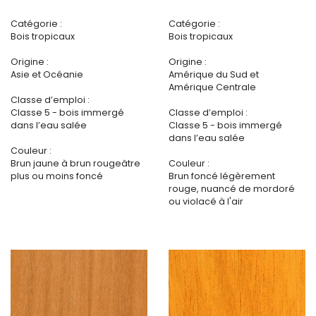
Catégorie :
Catégorie :
Bois tropicaux
Bois tropicaux
Origine :
Origine :
Asie et Océanie
Amérique du Sud et
Amérique Centrale
Classe d’emploi :
Classe 5 - bois immergé
Classe d’emploi :
dans l’eau salée
Classe 5 - bois immergé
dans l’eau salée
Couleur :
Brun jaune à brun rougeâtre
Couleur :
plus ou moins foncé
Brun foncé légèrement
rouge, nuancé de mordoré
ou violacé à l'air