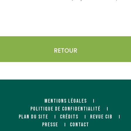
RETOUR
MENTIONS LÉGALES
POLITIQUE DE CONFIDENTIALITÉ
PLAN DU SITE
CRÉDITS
REVUE CIB
PRESSE
CONTACT