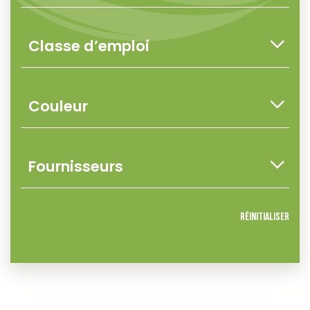
Réinitialiser