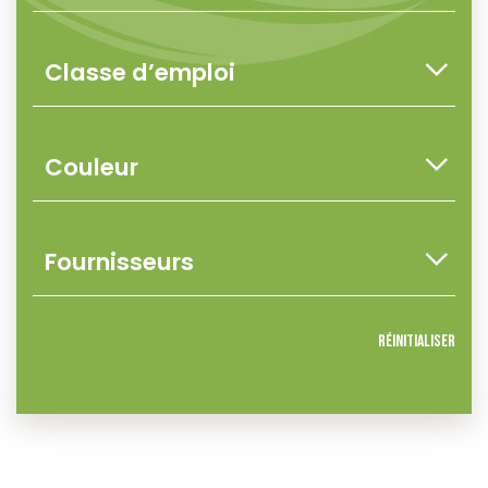
Réinitialiser