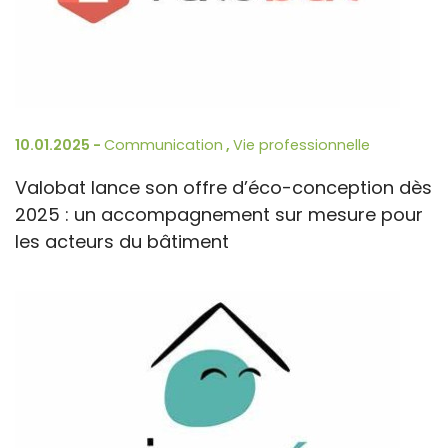
10.01.2025 -
Communication
,
Vie professionnelle
Valobat lance son offre d’éco-conception dès
2025 : un accompagnement sur mesure pour
les acteurs du bâtiment