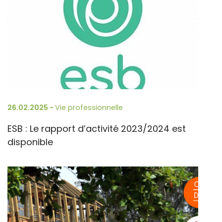
26.02.2025 -
Vie professionnelle
ESB : Le rapport d’activité 2023/2024 est
disponible