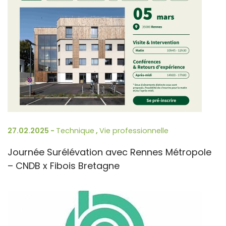
27.02.2025 -
Technique
,
Vie professionnelle
Journée Surélévation avec Rennes Métropole
– CNDB x Fibois Bretagne