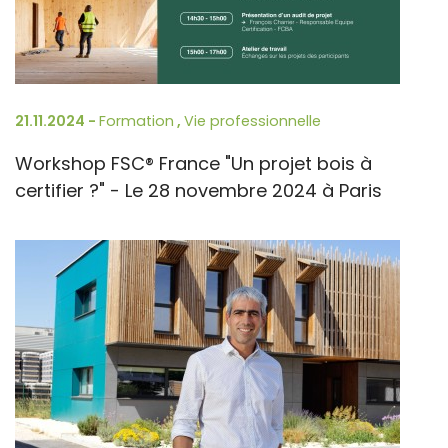
21.11.2024 -
Formation
,
Vie professionnelle
Workshop FSC® France "Un projet bois à
certifier ?" - Le 28 novembre 2024 à Paris