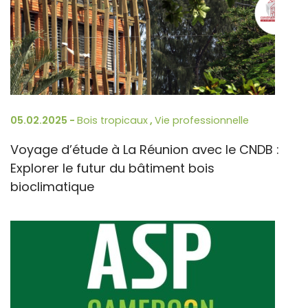
05.02.2025 -
Bois tropicaux
,
Vie professionnelle
Voyage d’étude à La Réunion avec le CNDB :
Explorer le futur du bâtiment bois
bioclimatique