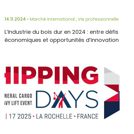
14.11.2024 -
Marché International
,
Vie professionnelle
L’Industrie du bois dur en 2024 : entre défis
économiques et opportunités d’innovation