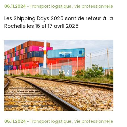
08.11.2024 -
Transport logistique
,
Vie professionnelle
Les Shipping Days 2025 sont de retour à La
Rochelle les 16 et 17 avril 2025
08.11.2024 -
Transport logistique
,
Vie professionnelle