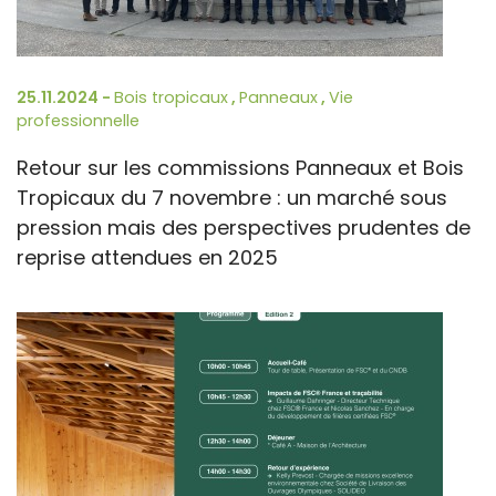
25.11.2024 -
Bois tropicaux
,
Panneaux
,
Vie
professionnelle
Retour sur les commissions Panneaux et Bois
Tropicaux du 7 novembre : un marché sous
pression mais des perspectives prudentes de
reprise attendues en 2025