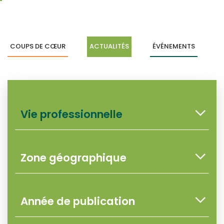
COUPS DE CŒUR
ACTUALITÉS
ÉVÉNEMENTS