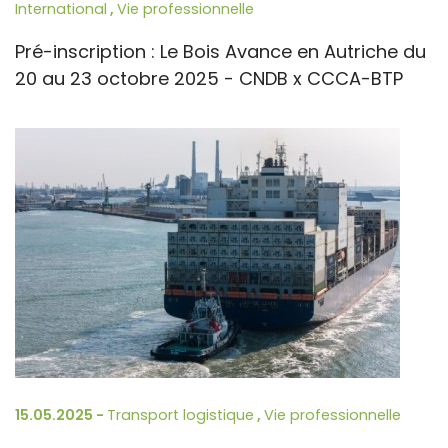
International
,
Vie professionnelle
Pré-inscription : Le Bois Avance en Autriche du
20 au 23 octobre 2025 - CNDB x CCCA-BTP
15.05.2025 -
Transport logistique
,
Vie professionnelle