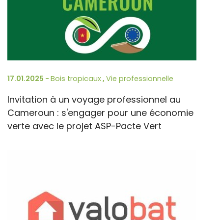
17.01.2025 -
Bois tropicaux
,
Vie professionnelle
Invitation à un voyage professionnel au
Cameroun : s'engager pour une économie
verte avec le projet ASP-Pacte Vert