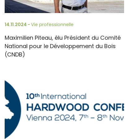
14.11.2024 -
Vie professionnelle
Maximilien Piteau, élu Président du Comité
National pour le Développement du Bois
(CNDB)