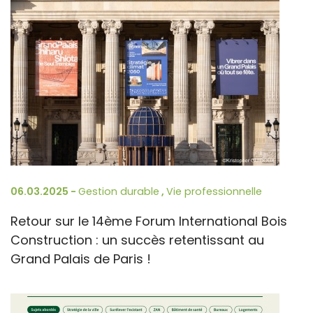
06.03.2025 -
Gestion durable
,
Vie professionnelle
Retour sur le 14ème Forum International Bois
Construction : un succès retentissant au
Grand Palais de Paris !