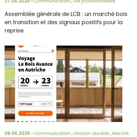
27.06.2025 -
Communication
,
Vie professionnelle
Assemblée générale de LCB : un marché bois
en transition et des signaux positifs pour la
reprise
06.06.2025 -
Communication
,
Gestion durable
,
Marché