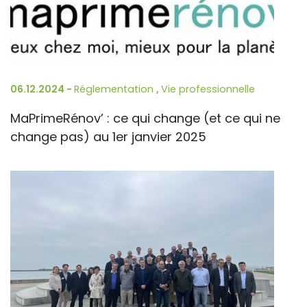
06.12.2024 -
Réglementation
,
Vie professionnelle
MaPrimeRénov’ : ce qui change (et ce qui ne
change pas) au 1er janvier 2025