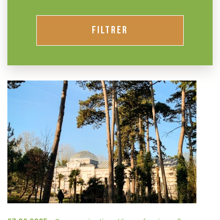
FILTRER