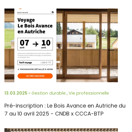
13.03.2025 -
Gestion durable
,
Vie professionnelle
Pré-inscription : Le Bois Avance en Autriche du
7 au 10 avril 2025 - CNDB x CCCA-BTP