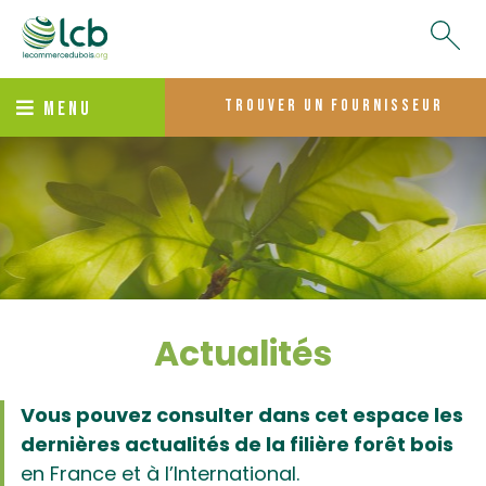
trouver un fournisseur
MENU
Actualités
Vous pouvez consulter dans cet espace les
dernières actualités de la filière forêt bois
en France et à l’International.