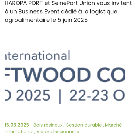
HAROPA PORT et SeinePort Union vous invitent
à un Business Event dédié à la logistique
agroalimentaire le 5 juin 2025
15.05.2025 -
Bois résineux
,
Gestion durable
,
Marché
International
,
Vie professionnelle