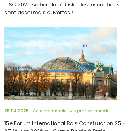
L’ISC 2025 se tiendra à Oslo : les inscriptions
sont désormais ouvertes !
25.04.2025 -
Gestion durable
,
Vie professionnelle
15e Forum International Bois Construction 25 -