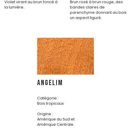
Violet virant au brun foncé à
Brun rosé à brun rouge, des
la lumière.
bandes claires de
parenchyme donnant au bois
un aspect figuré.
ANGELIM
Catégorie :
Bois tropicaux
Origine :
Amérique du Sud et
Amérique Centrale