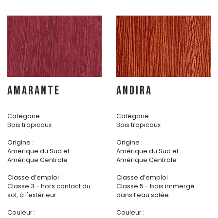
AMARANTE
ANDIRA
Catégorie :
Catégorie :
Bois tropicaux
Bois tropicaux
Origine :
Origine :
Amérique du Sud et
Amérique du Sud et
Amérique Centrale
Amérique Centrale
Classe d’emploi :
Classe d’emploi :
Classe 3 - hors contact du
Classe 5 - bois immergé
sol, à l'extérieur
dans l’eau salée
Couleur :
Couleur :