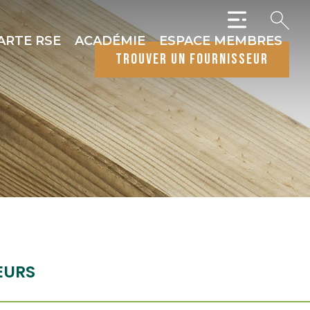
ARTE RSE
ACADÉMIE
ESPACE MEMBRES
trouver un fournisseur
EURS