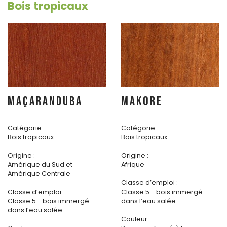
Bois tropicaux
MAÇARANDUBA
MAKORE
Catégorie :
Catégorie :
Bois tropicaux
Bois tropicaux
Origine :
Origine :
Amérique du Sud et
Afrique
Amérique Centrale
Classe d’emploi :
Classe d’emploi :
Classe 5 - bois immergé
Classe 5 - bois immergé
dans l’eau salée
dans l’eau salée
Couleur :