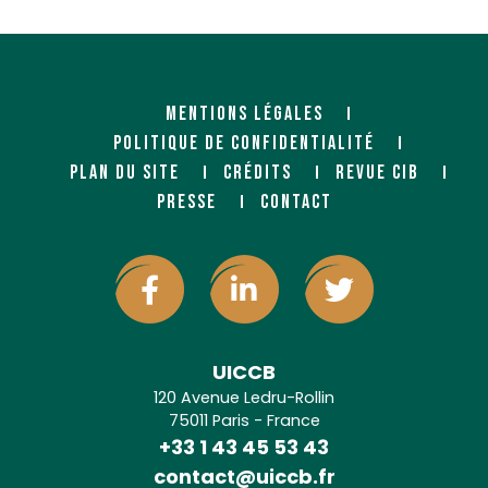
MENTIONS LÉGALES
POLITIQUE DE CONFIDENTIALITÉ
PLAN DU SITE
CRÉDITS
REVUE CIB
PRESSE
CONTACT
UICCB
120 Avenue Ledru-Rollin
75011 Paris - France
+33 1 43 45 53 43
contact@uiccb.fr