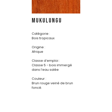
MUKULUNGU
Catégorie :
Bois tropicaux
Origine :
Afrique
Classe d’emploi :
Classe 5 - bois immergé
dans l’eau salée
Couleur :
Brun rouge veiné de brun
foncé.