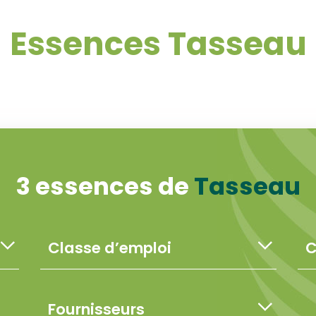
Essences Tasseau
3 essences de
Tasseau