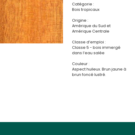
Catégorie :
Bois tropicaux
Origine :
Amérique du Sud et
Amérique Centrale
Classe d’emploi :
Classe 5 - bois immergé
dans l’eau salée
Couleur :
Aspect huileux. Brun jaune à
brun foncé lustré.