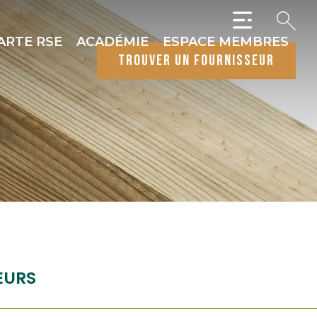
ARTE RSE
ACADÉMIE
ESPACE MEMBRES
trouver un fournisseur
EURS