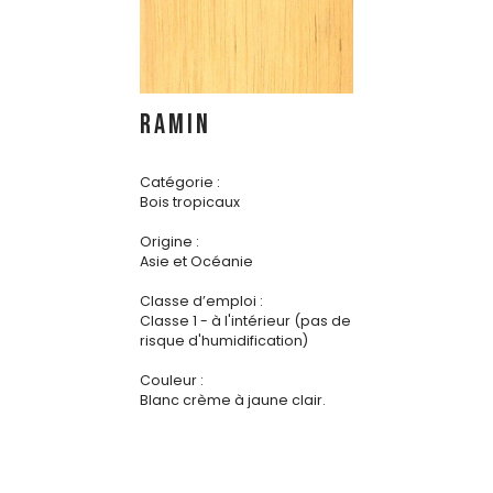
RAMIN
Catégorie :
Bois tropicaux
Origine :
Asie et Océanie
Classe d’emploi :
Classe 1 - à l'intérieur (pas de
risque d'humidification)
Couleur :
Blanc crème à jaune clair.