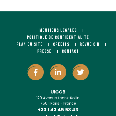
MENTIONS LÉGALES
POLITIQUE DE CONFIDENTIALITÉ
PLAN DU SITE
CRÉDITS
REVUE CIB
PRESSE
CONTACT
UICCB
120 Avenue Ledru-Rollin
75011 Paris - France
+33 1 43 45 53 43