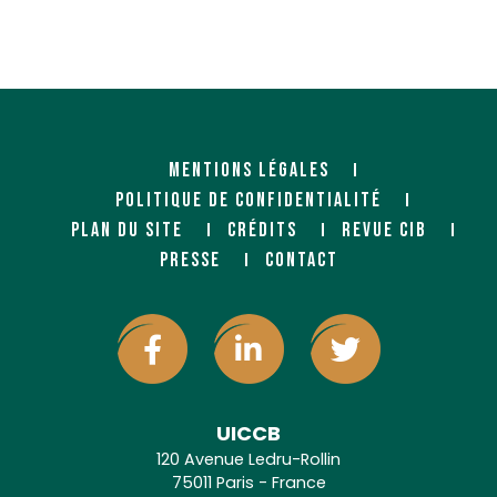
MENTIONS LÉGALES
POLITIQUE DE CONFIDENTIALITÉ
PLAN DU SITE
CRÉDITS
REVUE CIB
PRESSE
CONTACT
UICCB
120 Avenue Ledru-Rollin
75011 Paris - France