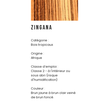
ZINGANA
Catégorie :
Bois tropicaux
Origine :
Afrique
Classe d’emploi :
Classe 2 - à l'intérieur ou
sous abri (risque
d'humidification)
Couleur :
Brun jaune à brun clair veiné
de brun foncé.