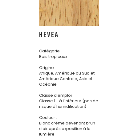
HEVEA
Catégorie :
Bois tropicaux
Origine :
Afrique, Amérique du Sud et
Amérique Centrale, Asie et
Océanie
Classe d’emploi :
Classe 1 - à l'intérieur (pas de
risque d'humidification)
Couleur :
Blanc crème devenant brun
clair après exposition à la
lumière