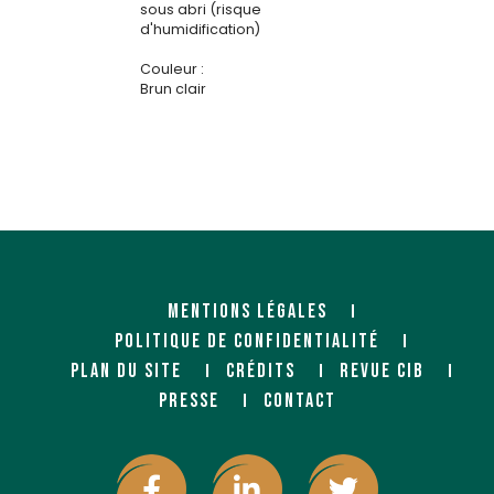
sous abri (risque
d'humidification)
Couleur :
Brun clair
MENTIONS LÉGALES
POLITIQUE DE CONFIDENTIALITÉ
PLAN DU SITE
CRÉDITS
REVUE CIB
PRESSE
CONTACT