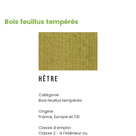
Bois feuillus tempérés
HÊTRE
Catégorie :
Bois feuillus tempérés
Origine :
France, Europe et CEI
Classe d’emploi :
Classe 2 - à l'intérieur ou