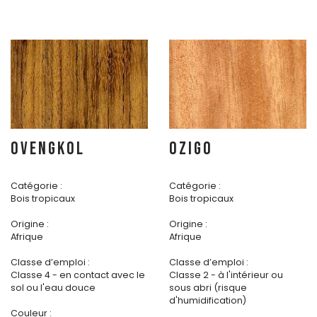
OVENGKOL
OZIGO
Catégorie :
Catégorie :
Bois tropicaux
Bois tropicaux
Origine :
Origine :
Afrique
Afrique
Classe d’emploi :
Classe d’emploi :
Classe 4 - en contact avec le
Classe 2 - à l'intérieur ou
sol ou l'eau douce
sous abri (risque
d'humidification)
Couleur :